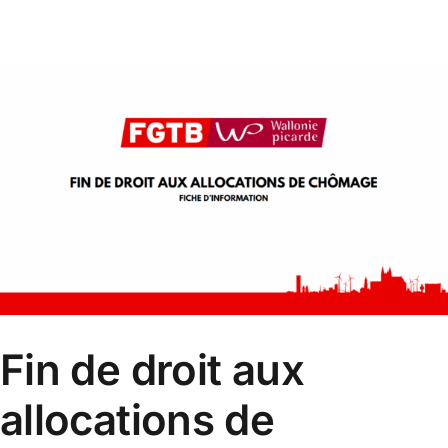
Fin de droit aux
allocations de