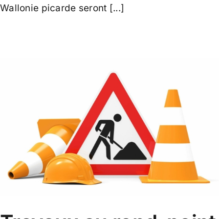
Wallonie picarde seront [...]