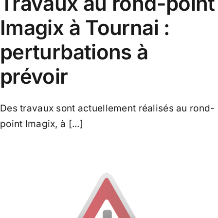
Travaux au rond-point
Imagix à Tournai :
perturbations à
prévoir
Des travaux sont actuellement réalisés au rond-
point Imagix, à [...]