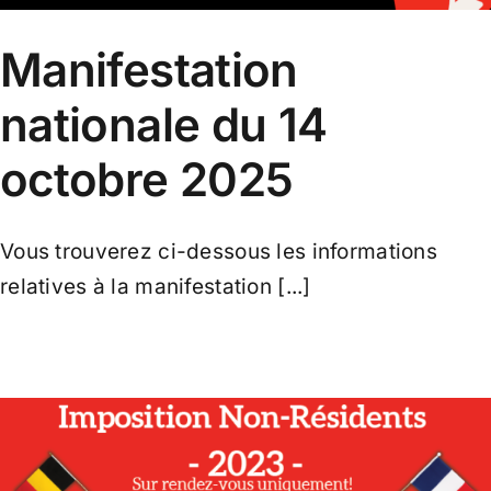
Manifestation
nationale du 14
octobre 2025
Vous trouverez ci-dessous les informations
relatives à la manifestation [...]