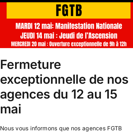
Fermeture
exceptionnelle de nos
agences du 12 au 15
mai
Nous vous informons que nos agences FGTB