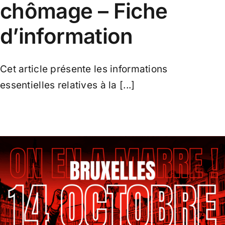
chômage – Fiche
d’information
Cet article présente les informations
essentielles relatives à la [...]