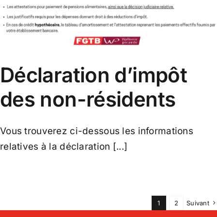
Déclaration d’impôt
des non-résidents
Vous trouverez ci-dessous les informations
relatives à la déclaration [...]
1
2
Suivant